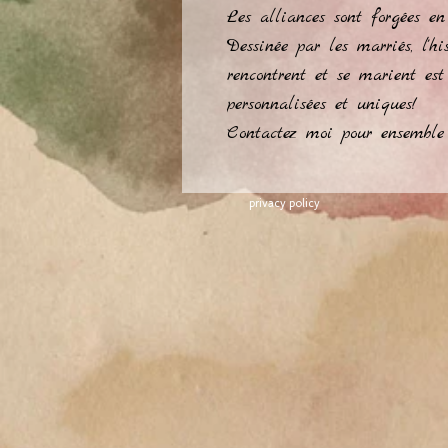
Les alliances sont forgées e
Dessinée par les marriés, l'
rencontrent et se marient est
personnalisées et uniques!
Contactez moi pour ensemble 
privacy policy