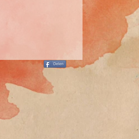
Delen