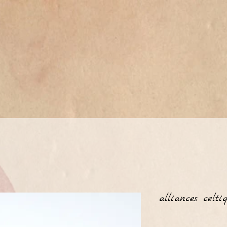
alliances celti