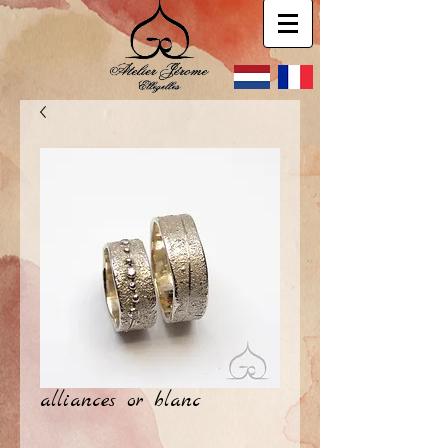
alliances or blanc