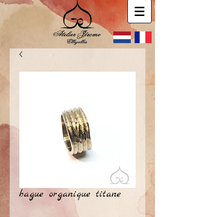
bague organique titane