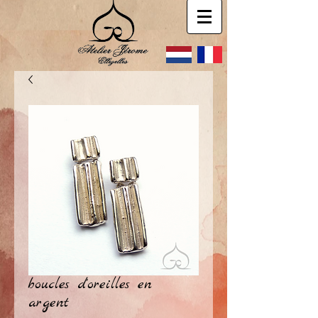
boucles d'oreilles en
argent