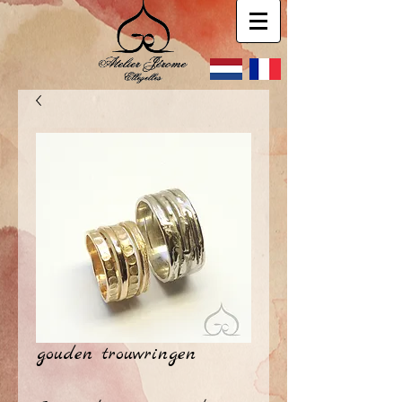
gouden trouwringen