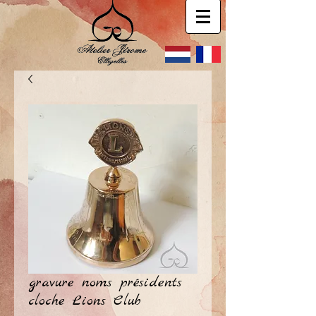
gravure noms présidents
cloche Lions Club