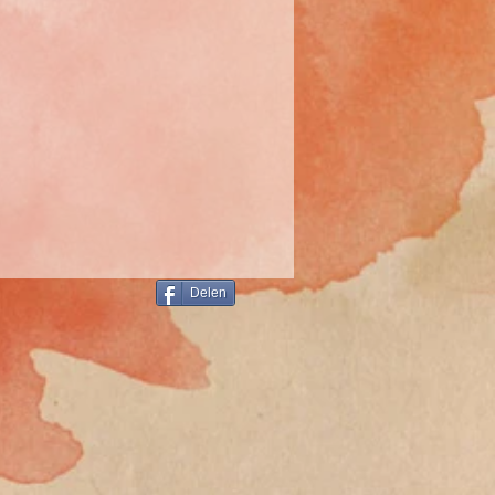
Delen