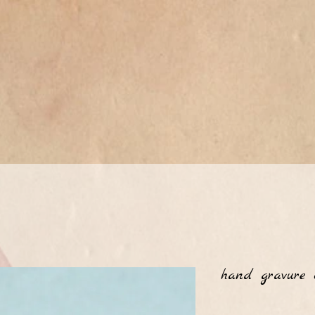
hand gravure 