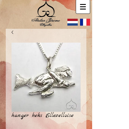
hanger heks Ellezelloise