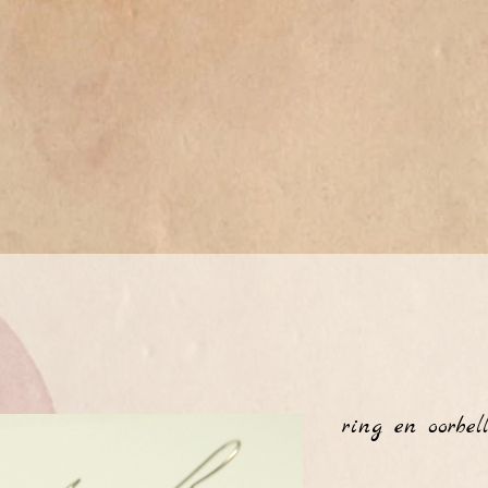
ring en oorbel