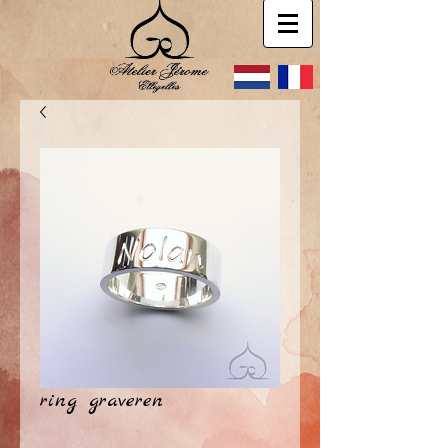
ring graveren