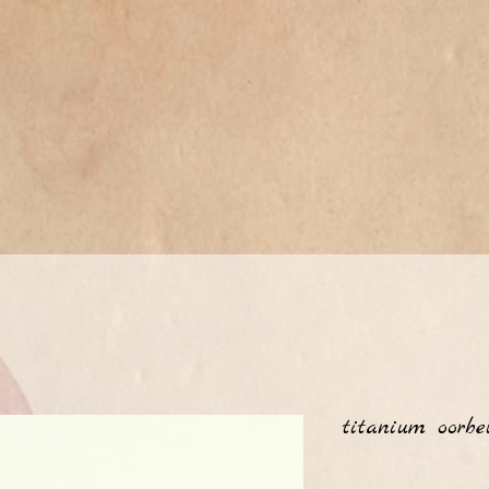
titanium oorbe