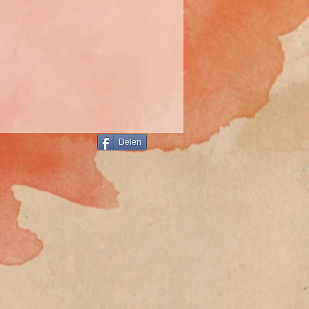
Delen