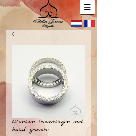
titanium trouwringen met
hand gravure