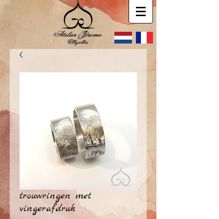
trouwringen met
vingerafdruk