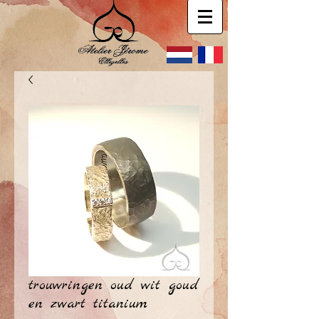
trouwringen oud wit goud
en zwart titanium