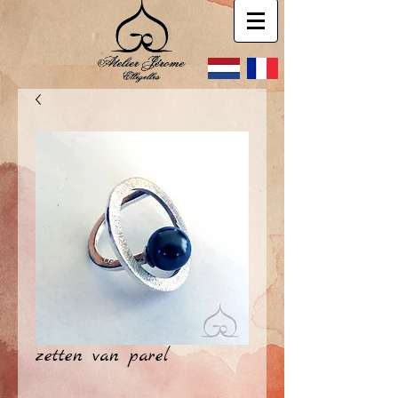
zetten van parel